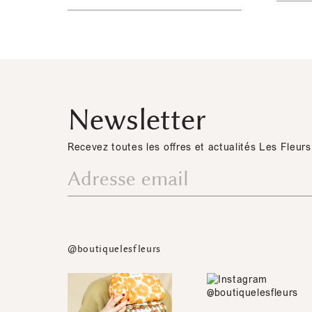
Newsletter
Recevez toutes les offres et actualités Les Fleurs
@boutiquelesfleurs