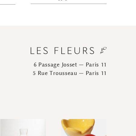
6 Passage Josset — Paris 11
5 Rue Trousseau — Paris 11