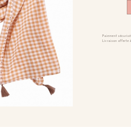
Paiement sécurisé
Livraison offerte 