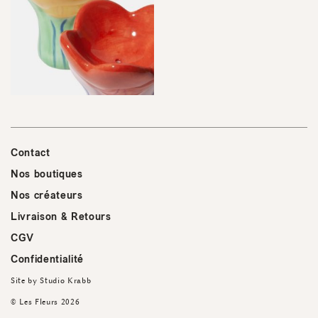
Contact
Nos boutiques
Nos créateurs
Livraison & Retours
CGV
Confidentialité
Site by
Studio Krabb
© Les Fleurs 2026