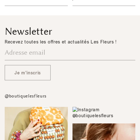
Newsletter
Recevez toutes les offres et actualités Les Fleurs !
Je m'inscris
@boutiquelesfleurs