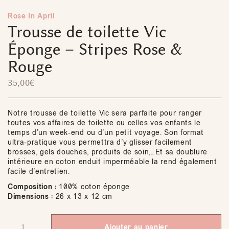
Rose In April
Trousse de toilette Vic
Éponge – Stripes Rose &
Rouge
35,00
€
Notre trousse de toilette Vic sera parfaite pour ranger
toutes vos affaires de toilette ou celles vos enfants le
temps d’un week-end ou d’un petit voyage. Son format
ultra-pratique vous permettra d’y glisser facilement
brosses, gels douches, produits de soin,…Et sa doublure
intérieure en coton enduit imperméable la rend également
facile d’entretien.
Composition :
100% coton éponge
Dimensions :
26 x 13 x 12 cm
Ajouter au panier