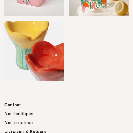
Contact
Nos boutiques
Nos créateurs
Livraison & Retours