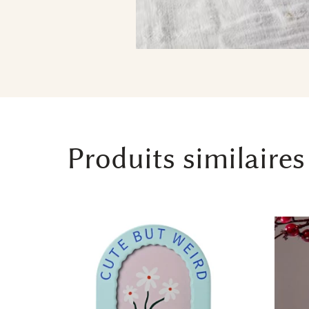
Produits similaires