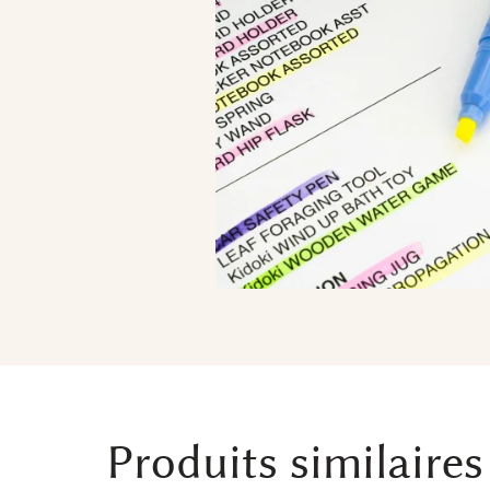
Produits similaires