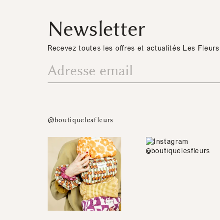
Newsletter
Recevez toutes les offres et actualités Les Fleurs
@boutiquelesfleurs