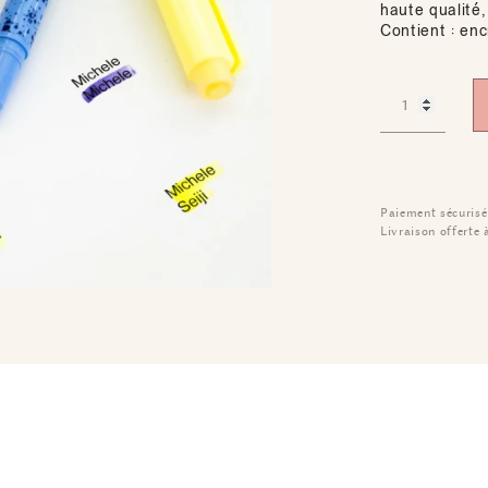
haute qualité,
Contient : enc
Paiement sécurisé
Livraison offerte 