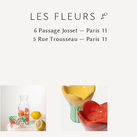
6 Passage Josset — Paris 11
5 Rue Trousseau — Paris 11