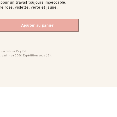
 pour un travail toujours impeccable.
re rose, violette, verte et jaune.
Ajouter au panier
 par CB ou PayPal.
à partir de 200€
Expédition sous 72h.