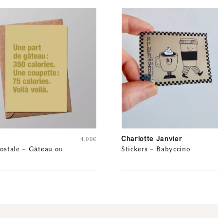
Charlotte Janvier
4,00
€
ostale – Gâteau ou
Stickers – Babyccino