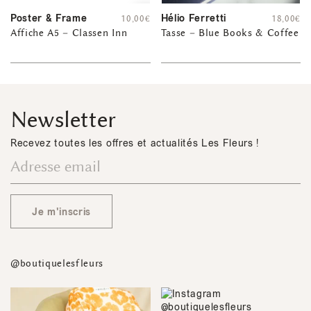
Poster & Frame
Hélio Ferretti
10,00
€
18,00
€
Affiche A5 – Classen Inn
Tasse – Blue Books & Coffee
Newsletter
Recevez toutes les offres et actualités Les Fleurs !
Je m'inscris
@boutiquelesfleurs