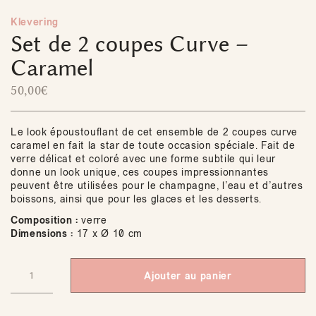
Klevering
Set de 2 coupes Curve –
Caramel
50,00
€
Le look époustouflant de cet ensemble de 2 coupes curve
caramel en fait la star de toute occasion spéciale. Fait de
verre délicat et coloré avec une forme subtile qui leur
donne un look unique, ces coupes impressionnantes
peuvent être utilisées pour le champagne, l’eau et d’autres
boissons, ainsi que pour les glaces et les desserts.
Composition :
verre
Dimensions :
17 x Ø 10 cm
Ajouter au panier