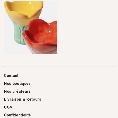
Contact
Nos boutiques
Nos créateurs
Livraison & Retours
CGV
Confidentialité