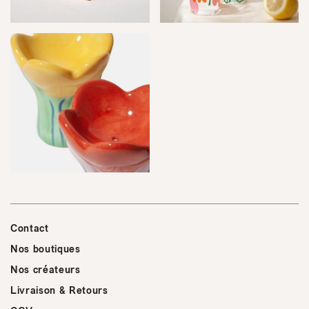
Contact
Nos boutiques
Nos créateurs
Livraison & Retours