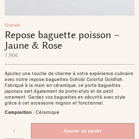
Gohobi
Repose baguette poisson –
Jaune & Rose
7,90
€
Ajoutez une touche de charme à votre expérience culinaire
avec notre repose-baguettes Gohobi Colorful Goldfish.
Fabriqué à la main en céramique, ce porte-baguettes
japonais sert également de porte-stylo et de petit
ornement. Gardez vos baguettes en sécurité avec style
grâce à cet accessoire mignon et fonctionnel.
Composition :
Céramique
Ajouter au panier