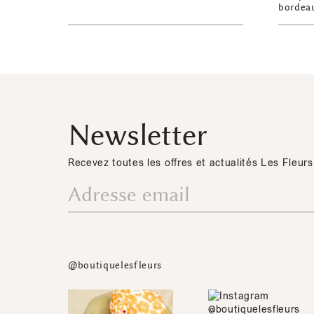
bordea
Newsletter
Recevez toutes les offres et actualités Les Fleurs
@boutiquelesfleurs