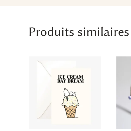
Produits similaires