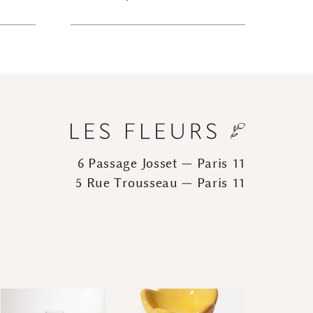
6 Passage Josset — Paris 11
5 Rue Trousseau — Paris 11