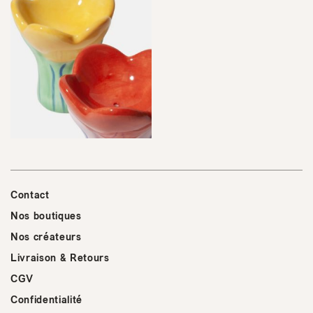
Contact
Nos boutiques
Nos créateurs
Livraison & Retours
CGV
Confidentialité