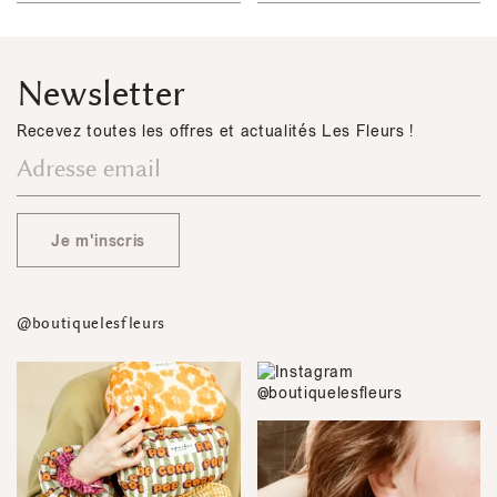
Newsletter
Recevez toutes les offres et actualités Les Fleurs !
Je m'inscris
@boutiquelesfleurs