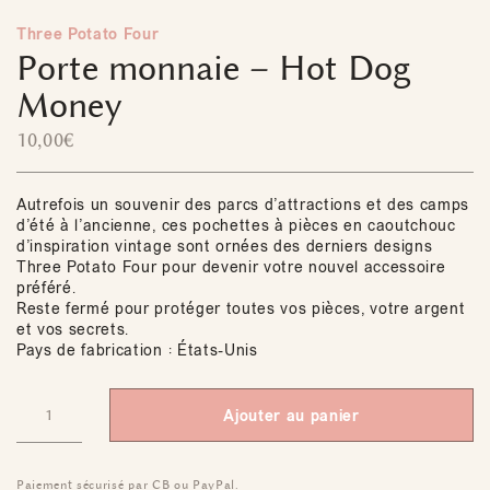
Three Potato Four
Porte monnaie – Hot Dog
Money
10,00
€
Autrefois un souvenir des parcs d’attractions et des camps
d’été à l’ancienne, ces pochettes à pièces en caoutchouc
d’inspiration vintage sont ornées des derniers designs
Three Potato Four pour devenir votre nouvel accessoire
préféré.
Reste fermé pour protéger toutes vos pièces, votre argent
et vos secrets.
Pays de fabrication : États-Unis
Ajouter au panier
Paiement sécurisé par CB ou PayPal.