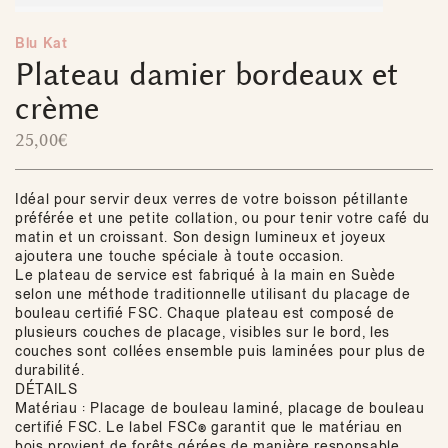
Blu Kat
Plateau damier bordeaux et
crème
25,00
€
Idéal pour servir deux verres de votre boisson pétillante
préférée et une petite collation, ou pour tenir votre café du
matin et un croissant. Son design lumineux et joyeux
ajoutera une touche spéciale à toute occasion.
Le plateau de service est fabriqué à la main en Suède
selon une méthode traditionnelle utilisant du placage de
bouleau certifié FSC. Chaque plateau est composé de
plusieurs couches de placage, visibles sur le bord, les
couches sont collées ensemble puis laminées pour plus de
durabilité.
DÉTAILS
Matériau : Placage de bouleau laminé, placage de bouleau
certifié FSC. Le label FSC® garantit que le matériau en
bois provient de forêts gérées de manière responsable.