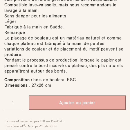
Compatible lave-vaisselle, mais nous recommandons le
lavage à la main.
Sans danger pour les aliments
Léger
Fabriqué à la main en Suède.
Remarque :
Le placage de bouleau est un matériau naturel et comme
chaque plateau est fabriqué à la main, de petites
variations de couleur et de placement du motif peuvent se
produire.
Pendant le processus de production, lorsque le papier est
pressé contre le bord incurvé du plateau, des plis naturels
apparaîtront autour des bords.
Composition :
bois de bouleau FSC
Dimensions :
27x20 cm
Ajouter au panier
Paiement sécurisé par CB ou PayPal.
Livraison offerte à partir de 200€