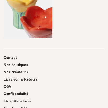
Contact
Nos boutiques
Nos créateurs
Livraison & Retours
CGV
Confidentialité
Site by
Studio Krabb