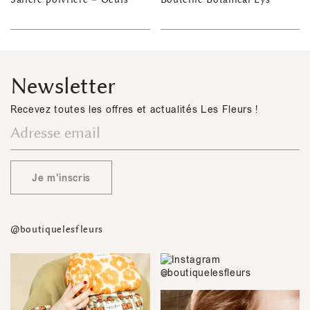
Newsletter
Recevez toutes les offres et actualités Les Fleurs !
Je m'inscris
@boutiquelesfleurs