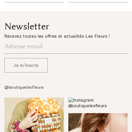
Newsletter
Recevez toutes les offres et actualités Les Fleurs !
Je m'inscris
@boutiquelesfleurs