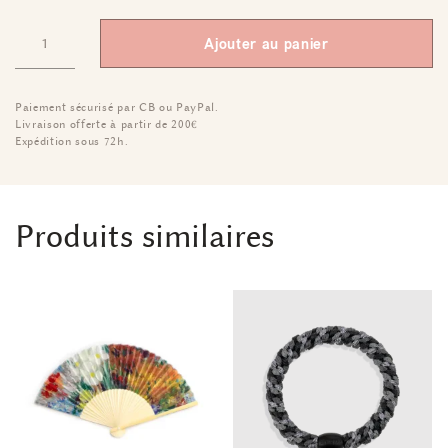
Ajouter au panier
Paiement sécurisé par CB ou PayPal.
Livraison offerte à partir de 200€
Expédition sous 72h.
Produits similaires