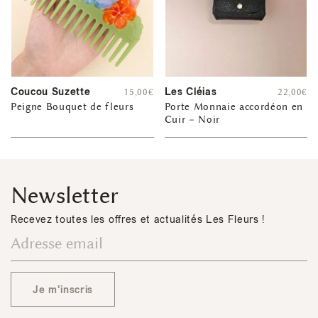
Coucou Suzette
Les Cléias
15,00
€
22,00
€
Peigne Bouquet de fleurs
Porte Monnaie accordéon en
Cuir – Noir
Newsletter
Recevez toutes les offres et actualités Les Fleurs !
Je m'inscris