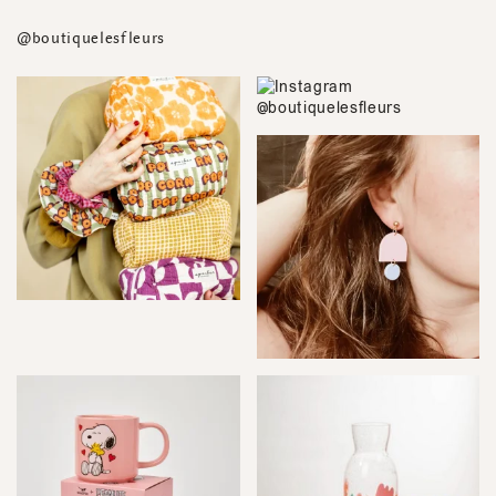
@boutiquelesfleurs