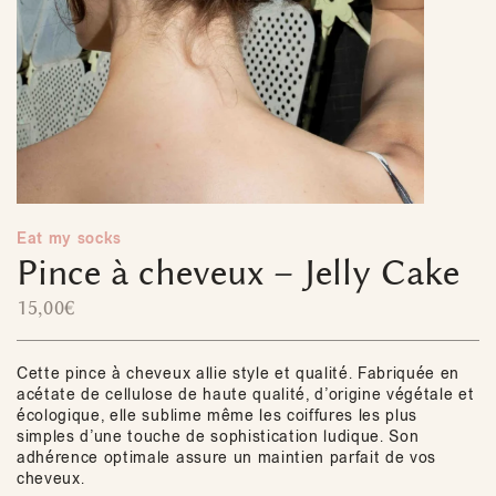
Eat my socks
Pince à cheveux – Jelly Cake
15,00
€
Cette pince à cheveux allie style et qualité. Fabriquée en
acétate de cellulose de haute qualité, d’origine végétale et
écologique, elle sublime même les coiffures les plus
simples d’une touche de sophistication ludique. Son
adhérence optimale assure un maintien parfait de vos
cheveux.