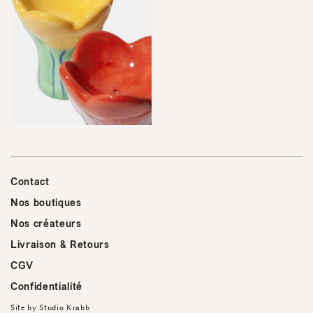
Contact
Nos boutiques
Nos créateurs
Livraison & Retours
CGV
Confidentialité
Site by
Studio Krabb