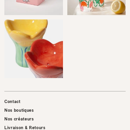
Contact
Nos boutiques
Nos créateurs
Livraison & Retours