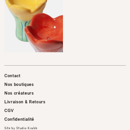
Contact
Nos boutiques
Nos créateurs
Livraison & Retours
CGV
Confidentialité
Site by
Studio Krabb