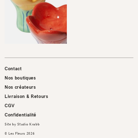
Contact
Nos boutiques
Nos créateurs
Livraison & Retours
CGV
Confidentialité
Site by
Studio Krabb
© Les Fleurs 2026