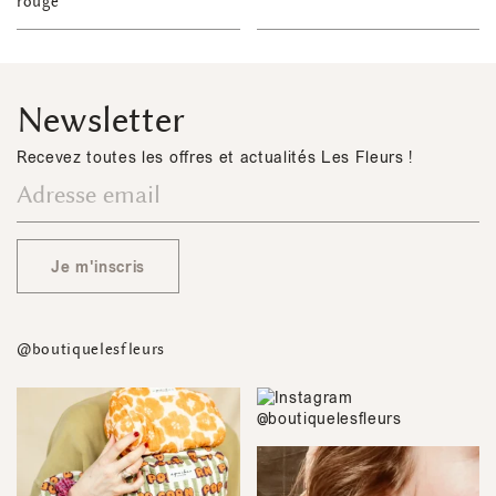
rouge
Newsletter
Recevez toutes les offres et actualités Les Fleurs !
Je m'inscris
@boutiquelesfleurs