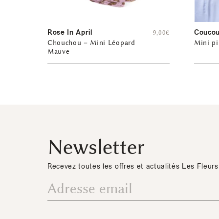
Rose In April
Coucou
9,00
€
Chouchou – Mini Léopard
Mini p
Mauve
Newsletter
Recevez toutes les offres et actualités Les Fleurs