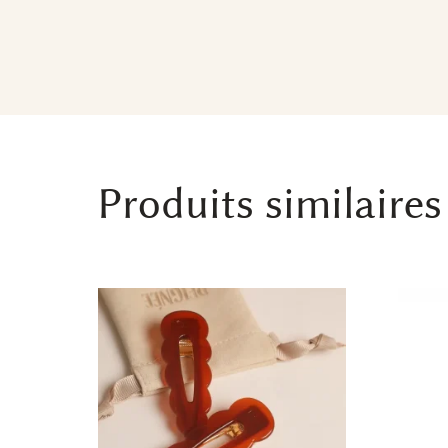
Produits similaires