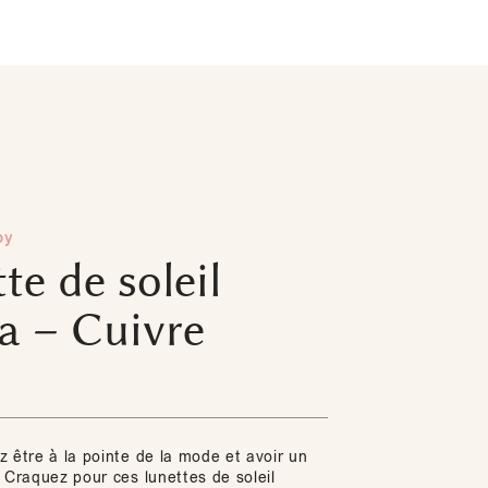
py
te de soleil
 – Cuivre
 être à la pointe de la mode et avoir un
 Craquez pour ces lunettes de soleil