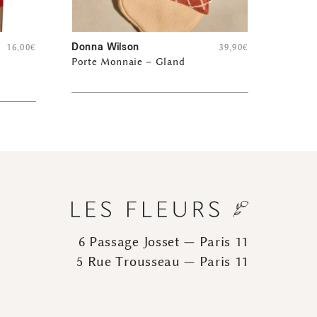
Donna Wilson
16,00
€
39,90
€
Porte Monnaie – Gland
6 Passage Josset — Paris 11
5 Rue Trousseau — Paris 11