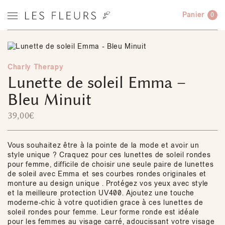
Panier
0
Charly Therapy
Lunette de soleil Emma –
Bleu Minuit
39,00
€
Vous souhaitez être à la pointe de la mode et avoir un
style unique ? Craquez pour ces lunettes de soleil rondes
pour femme, difficile de choisir une seule paire de lunettes
de soleil avec Emma et ses courbes rondes originales et
monture au design unique . Protégez vos yeux avec style
et la meilleure protection UV400. Ajoutez une touche
moderne-chic à votre quotidien grace à ces lunettes de
soleil rondes pour femme. Leur forme ronde est idéale
pour les femmes au visage carré, adoucissant votre visage