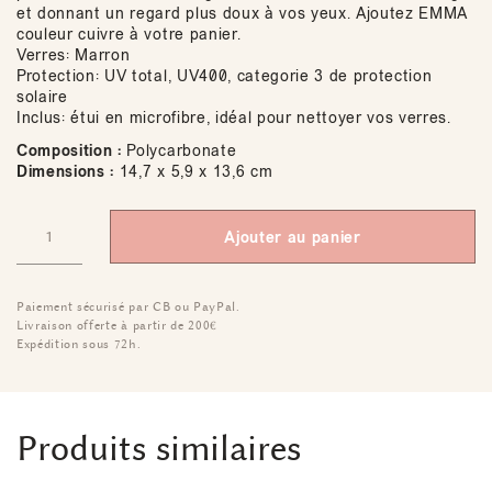
et donnant un regard plus doux à vos yeux. Ajoutez EMMA
couleur cuivre à votre panier.
Verres: Marron
Protection: UV total, UV400, categorie 3 de protection
solaire
Inclus: étui en microfibre, idéal pour nettoyer vos verres.
Composition :
Polycarbonate
Dimensions :
14,7 x 5,9 x 13,6 cm
Ajouter au panier
Paiement sécurisé par CB ou PayPal.
Livraison offerte à partir de 200€
Expédition sous 72h.
Produits similaires