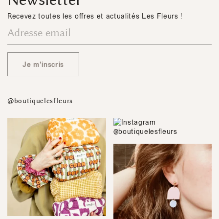
Recevez toutes les offres et actualités Les Fleurs !
Je m'inscris
@boutiquelesfleurs