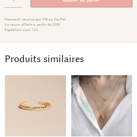
Ajouter au panier
Paiement sécurisé par CB ou PayPal.
Livraison offerte à partir de 200€
Expédition sous 72h.
Produits similaires