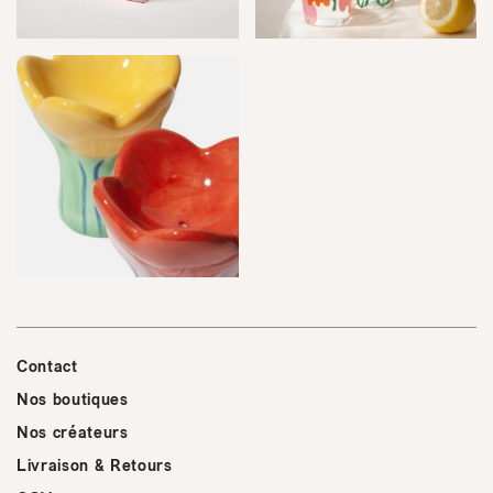
Contact
Nos boutiques
Nos créateurs
Livraison & Retours