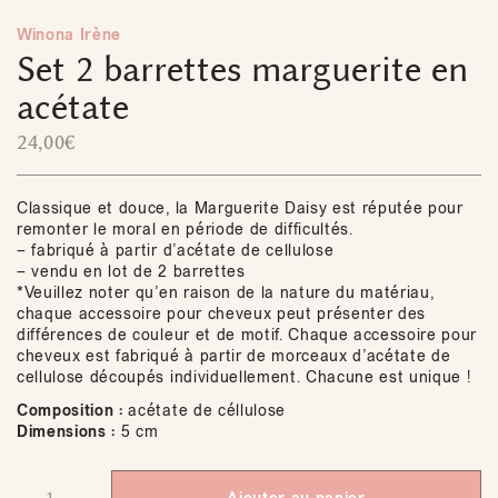
Winona Irène
Set 2 barrettes marguerite en
acétate
24,00
€
Classique et douce, la Marguerite Daisy est réputée pour
remonter le moral en période de difficultés.
– fabriqué à partir d’acétate de cellulose
– vendu en lot de 2 barrettes
*Veuillez noter qu’en raison de la nature du matériau,
chaque accessoire pour cheveux peut présenter des
différences de couleur et de motif. Chaque accessoire pour
cheveux est fabriqué à partir de morceaux d’acétate de
cellulose découpés individuellement. Chacune est unique !
Composition :
acétate de céllulose
Dimensions :
5 cm