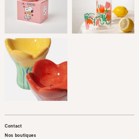
Contact
Nos boutiques