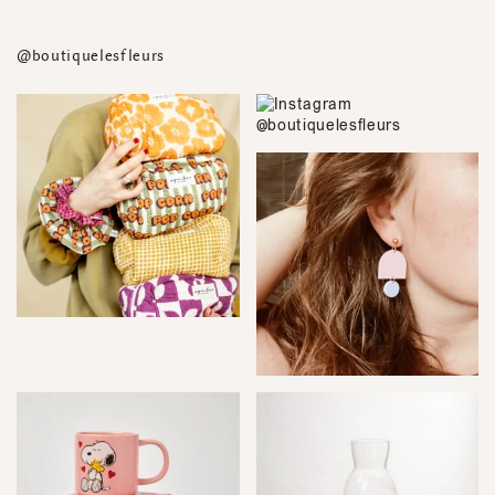
@boutiquelesfleurs