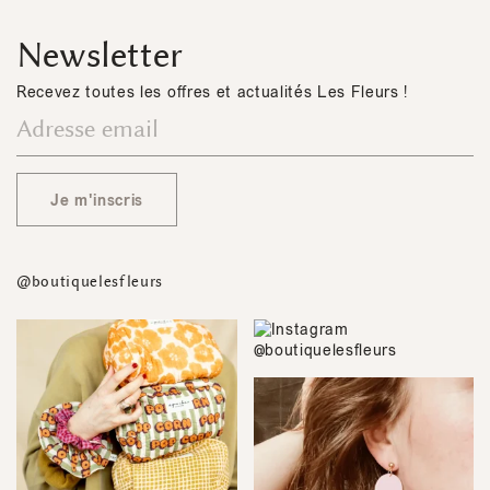
Newsletter
Recevez toutes les offres et actualités Les Fleurs !
Je m'inscris
@boutiquelesfleurs