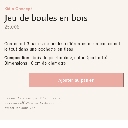
Kid's Concept
Jeu de boules en bois
25,00
€
Contenant 3 paires de boules différentes et un cochonnet,
le tout dans une pochette en tissu
Composition :
bois de pin (boules), coton (pochette)
Dimensions :
6 cm de diamètre
Ajouter au panier
Paiement sécurisé par CB ou PayPal.
Livraison offerte à partir de 200€
Expédition sous 72h.