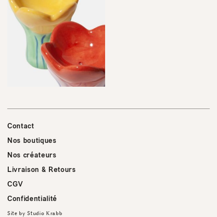
Contact
Nos boutiques
Nos créateurs
Livraison & Retours
CGV
Confidentialité
Site by
Studio Krabb