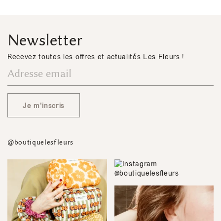
Newsletter
Recevez toutes les offres et actualités Les Fleurs !
Je m'inscris
@boutiquelesfleurs