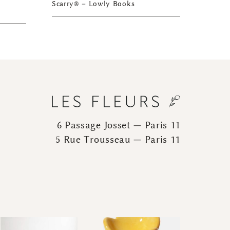
Scarry® – Lowly Books
6 Passage Josset — Paris 11
5 Rue Trousseau — Paris 11