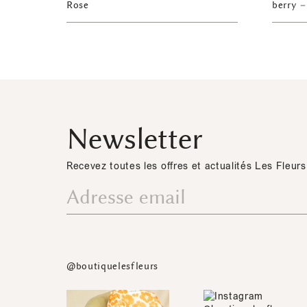
Rose
berry 
Newsletter
Recevez toutes les offres et actualités Les Fleurs
@boutiquelesfleurs