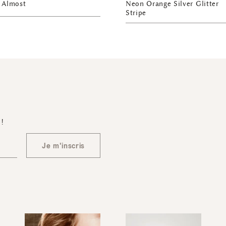
– Almost
Neon Orange Silver Glitter
Stripe
 !
Je m'inscris