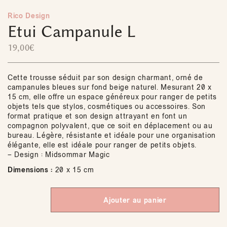
Rico Design
Etui Campanule L
19,00
€
Cette trousse séduit par son design charmant, orné de
campanules bleues sur fond beige naturel. Mesurant 20 x
15 cm, elle offre un espace généreux pour ranger de petits
objets tels que stylos, cosmétiques ou accessoires. Son
format pratique et son design attrayant en font un
compagnon polyvalent, que ce soit en déplacement ou au
bureau. Légère, résistante et idéale pour une organisation
élégante, elle est idéale pour ranger de petits objets.
– Design : Midsommar Magic
Dimensions :
20 x 15 cm
Ajouter au panier