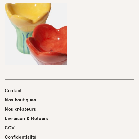
Contact
Nos boutiques
Nos créateurs
Livraison & Retours
CGV
Confidentialité