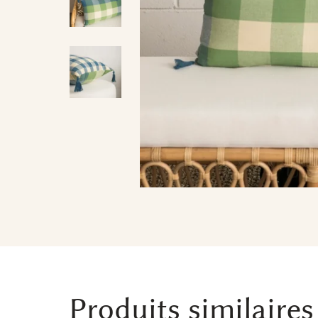
Produits similaires