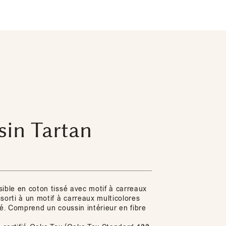
sin Tartan
sible en coton tissé avec motif à carreaux
sorti à un motif à carreaux multicolores
té. Comprend un coussin intérieur en fibre