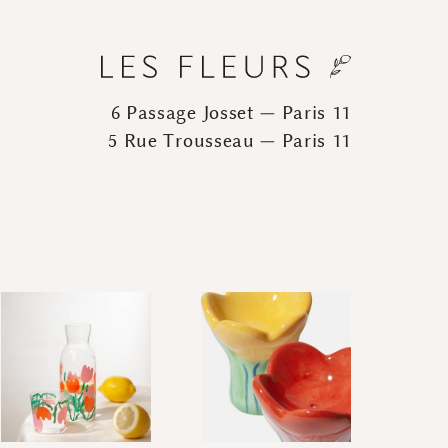
6 Passage Josset — Paris 11
5 Rue Trousseau — Paris 11