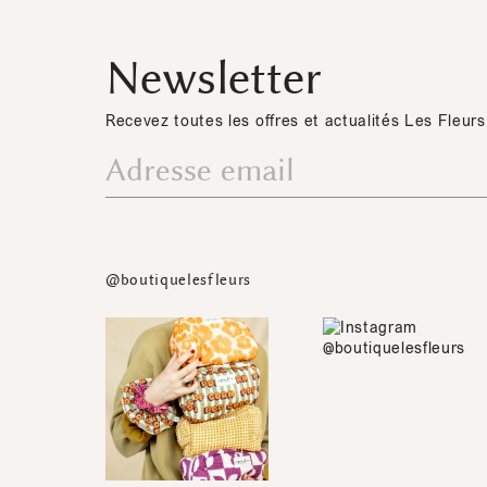
Newsletter
Recevez toutes les offres et actualités Les Fleurs
@boutiquelesfleurs