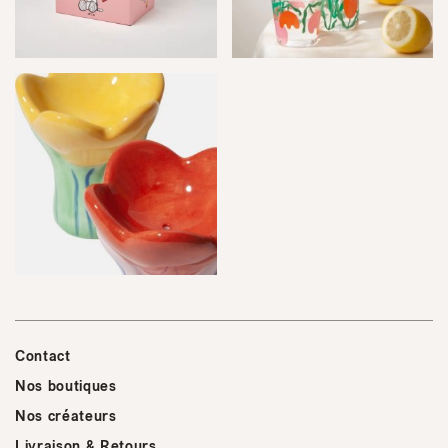
Contact
Nos boutiques
Nos créateurs
Livraison & Retours