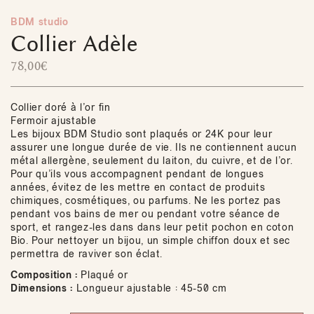
BDM studio
Collier Adèle
78,00
€
Collier doré à l’or fin
Fermoir ajustable
Les bijoux BDM Studio sont plaqués or 24K pour leur
assurer une longue durée de vie. Ils ne contiennent aucun
métal allergène, seulement du laiton, du cuivre, et de l’or.
Pour qu’ils vous accompagnent pendant de longues
années, évitez de les mettre en contact de produits
chimiques, cosmétiques, ou parfums. Ne les portez pas
pendant vos bains de mer ou pendant votre séance de
sport, et rangez-les dans dans leur petit pochon en coton
Bio. Pour nettoyer un bijou, un simple chiffon doux et sec
permettra de raviver son éclat.
Composition :
Plaqué or
Dimensions :
Longueur ajustable : 45-50 cm