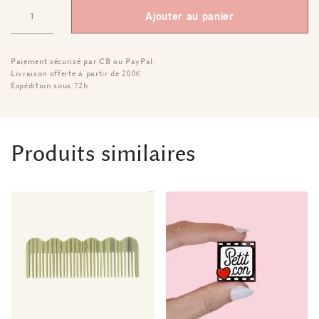
Ajouter au panier
Paiement sécurisé par CB ou PayPal.
Livraison offerte à partir de 200€
Expédition sous 72h.
Produits similaires