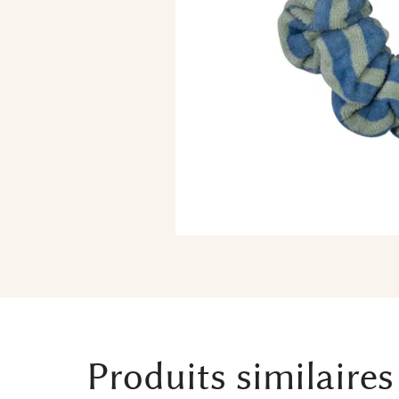
Produits similaires