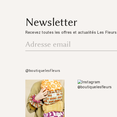
Newsletter
Recevez toutes les offres et actualités Les Fleurs
@boutiquelesfleurs