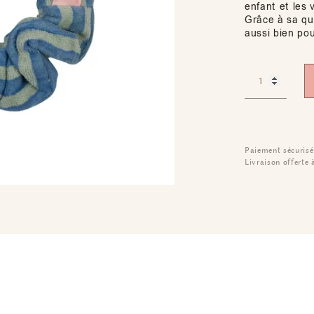
enfant et les 
Grâce à sa qua
aussi bien pou
Paiement sécurisé
Livraison offerte 