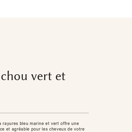
chou vert et
 rayures bleu marine et vert offre une
ce et agréable pour les cheveux de votre