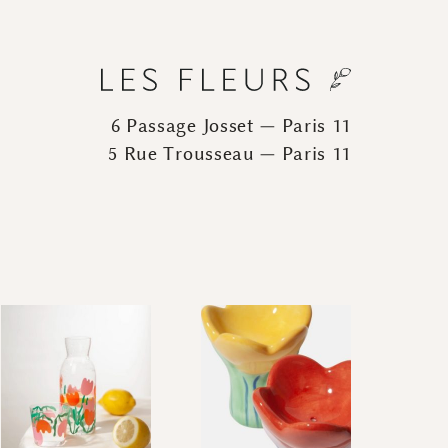
6 Passage Josset — Paris 11
5 Rue Trousseau — Paris 11