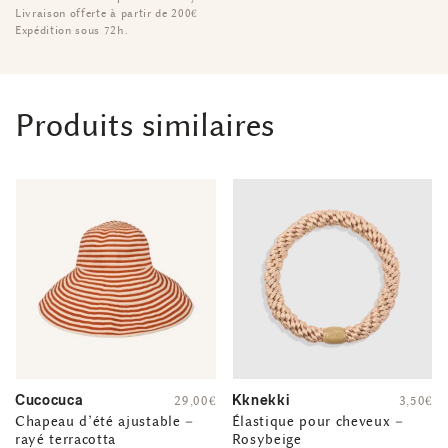
Livraison offerte à partir de 200€
Expédition sous 72h.
Produits similaires
Cucocuca
Kknekki
29,00
€
3,50
€
Chapeau d’été ajustable –
Élastique pour cheveux –
rayé terracotta
Rosybeige