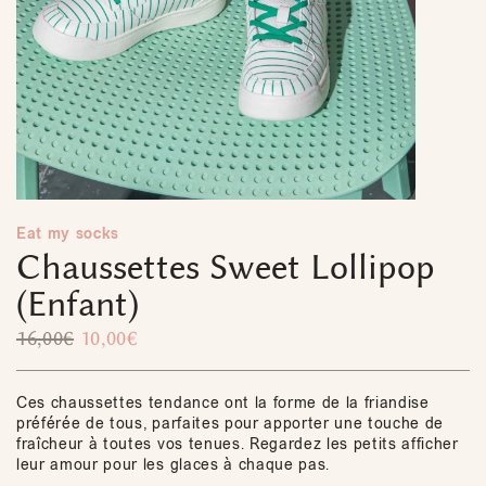
Eat my socks
Chaussettes Sweet Lollipop
(Enfant)
16,00
€
10,00
€
Ces chaussettes tendance ont la forme de la friandise
préférée de tous, parfaites pour apporter une touche de
fraîcheur à toutes vos tenues. Regardez les petits afficher
leur amour pour les glaces à chaque pas.