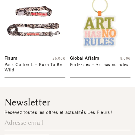
Fisura
Global Affairs
26,00
€
8,00
€
Pack Collier L – Born To Be
Porte-clés – Art has no rules
Wild
Newsletter
Recevez toutes les offres et actualités Les Fleurs !