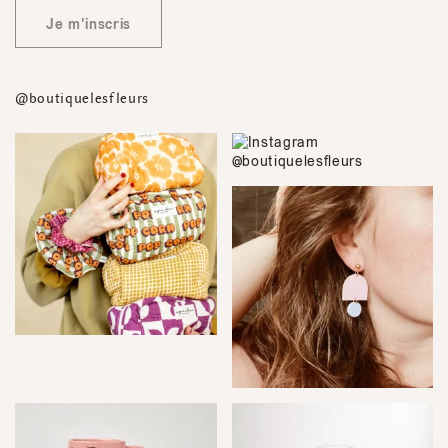
Je m'inscris
@boutiquelesfleurs