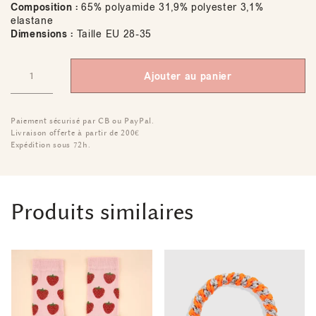
Composition :
65% polyamide 31,9% polyester 3,1%
elastane
Dimensions :
Taille EU 28-35
Ajouter au panier
Paiement sécurisé par CB ou PayPal.
Livraison offerte à partir de 200€
Expédition sous 72h.
Produits similaires