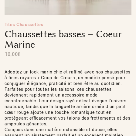
Tites Chaussettes
Chaussettes basses – Coeur
Marine
10,00
€
Adoptez un look marin chic et raffiné avec nos chaussettes
à fines rayures « Coup de Cœur », un modèle pensé pour
conjuguer élégance, praticité et bien-être au quotidien.
Parfaites pour toutes les saisons, ces chaussettes
deviennent rapidement un accessoire mode
incontournable. Leur design rayé délicat évoque l’univers
nautique, tandis que la languette arrière ornée d’un petit
cœur rouge ajoute une touche romantique tout en
protégeant efficacement vos talons des frottements et des
ampoules gênantes.
Conçues dans une matière extensible et douce, elles
assurent un ajustement parfait et un excellent maintien