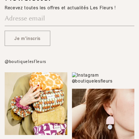
Recevez toutes les offres et actualités Les Fleurs !
Je m'inscris
@boutiquelesfleurs