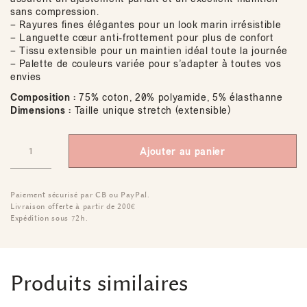
sans compression.
– Rayures fines élégantes pour un look marin irrésistible
– Languette cœur anti-frottement pour plus de confort
– Tissu extensible pour un maintien idéal toute la journée
– Palette de couleurs variée pour s’adapter à toutes vos
envies
Composition :
75% coton, 20% polyamide, 5% élasthanne
Dimensions :
Taille unique stretch (extensible)
Ajouter au panier
Paiement sécurisé par CB ou PayPal.
Livraison offerte à partir de 200€
Expédition sous 72h.
Produits similaires