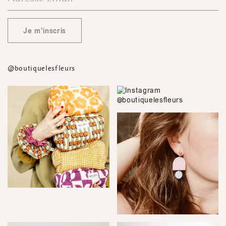
Je m'inscris
@boutiquelesfleurs