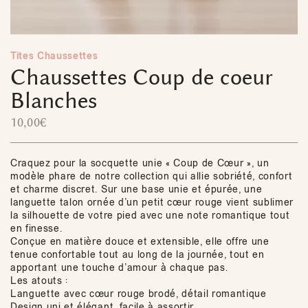
Tites Chaussettes
Chaussettes Coup de coeur
Blanches
10,00
€
Craquez pour la socquette unie « Coup de Cœur », un
modèle phare de notre collection qui allie sobriété, confort
et charme discret. Sur une base unie et épurée, une
languette talon ornée d’un petit cœur rouge vient sublimer
la silhouette de votre pied avec une note romantique tout
en finesse.
Conçue en matière douce et extensible, elle offre une
tenue confortable tout au long de la journée, tout en
apportant une touche d’amour à chaque pas.
Les atouts :
Languette avec cœur rouge brodé, détail romantique
Design uni et élégant, facile à assortir