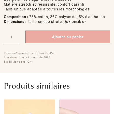
Matière stretch et respirante, confort garanti
Taille unique adaptée à toutes les morphologies
Composition :
75% coton, 20% polyamide, 5% élasthanne
Dimensions :
Taille unique stretch (extensible)
Ajouter au panier
Paiement sécurisé par CB ou PayPal.
Livraison offerte à partir de 200€
Expédition sous 72h.
Produits similaires