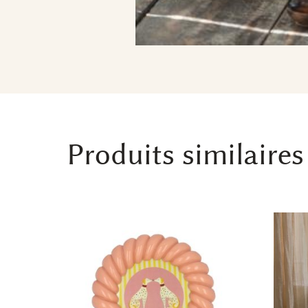
Produits similaires