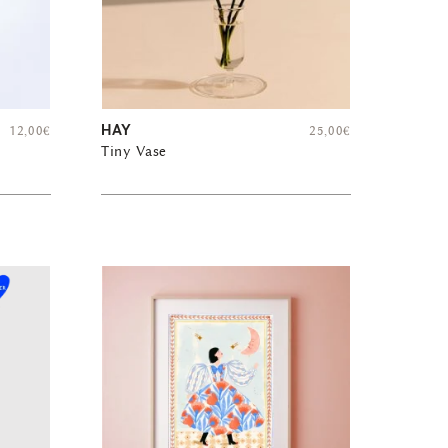
HAY
12,00
€
25,00
€
Tiny Vase