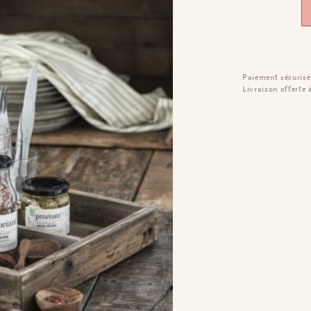
Paiement sécurisé
Livraison offerte 