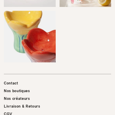
Contact
Nos boutiques
Nos créateurs
Livraison & Retours
CGV