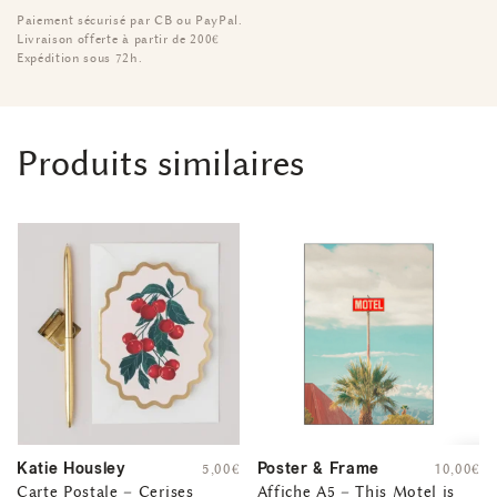
Paiement sécurisé par CB ou PayPal.
Livraison offerte à partir de 200€
Expédition sous 72h.
Produits similaires
Katie Housley
Poster & Frame
5,00
€
10,00
€
Carte Postale – Cerises
Affiche A5 – This Motel is