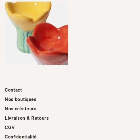
Contact
Nos boutiques
Nos créateurs
Livraison & Retours
CGV
Confidentialité