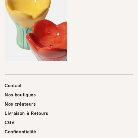
Contact
Nos boutiques
Nos créateurs
Livraison & Retours
CGV
Confidentialité