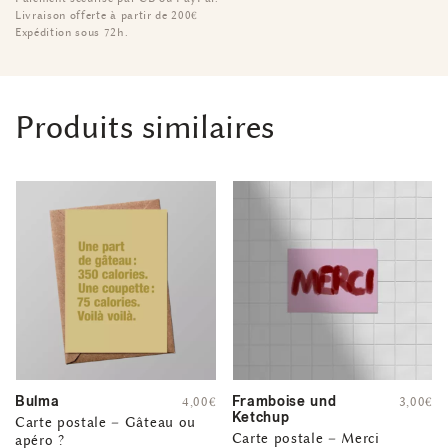
Livraison offerte à partir de 200€
Expédition sous 72h.
Produits similaires
Bulma
Framboise und
4,00
€
3,00
€
Ketchup
Carte postale – Gâteau ou
Carte postale – Merci
apéro ?