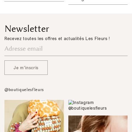
Newsletter
Recevez toutes les offres et actualités Les Fleurs !
Je m'inscris
@boutiquelesfleurs