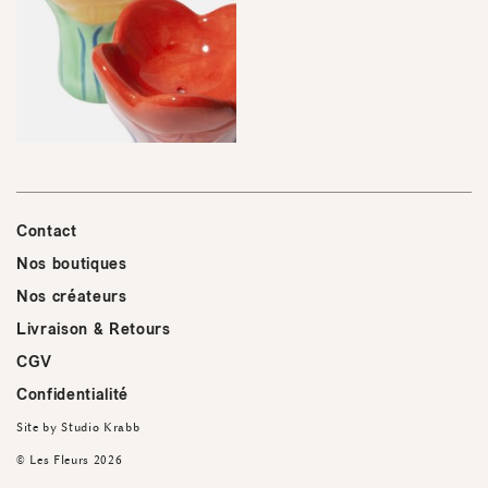
Contact
Nos boutiques
Nos créateurs
Livraison & Retours
CGV
Confidentialité
Site by
Studio Krabb
© Les Fleurs 2026