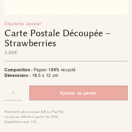
Charlotte Janvier
Carte Postale Découpée –
Strawberries
5,00
€
Composition :
Papier 100% recyclé
Dimensions :
10,5 x 12 cm
Ajouter au panier
Paiement sécurisé par CB ou PayPal.
Livraison offerte à partir de 200€
Expédition sous 72h.