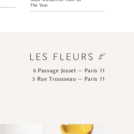
The Year
6 Passage Josset — Paris 11
5 Rue Trousseau — Paris 11