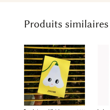
Produits similaires