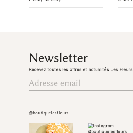
Newsletter
Recevez toutes les offres et actualités Les Fleurs
@boutiquelesfleurs