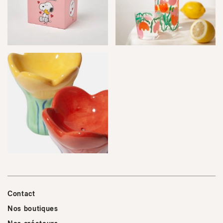
Contact
Nos boutiques