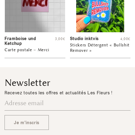
Framboise und
Studio inktvis
3,00
€
4,00
€
Ketchup
Stickers Détergent « Bullshit
Carte postale – Merci
Remover »
Newsletter
Recevez toutes les offres et actualités Les Fleurs !
Je m'inscris