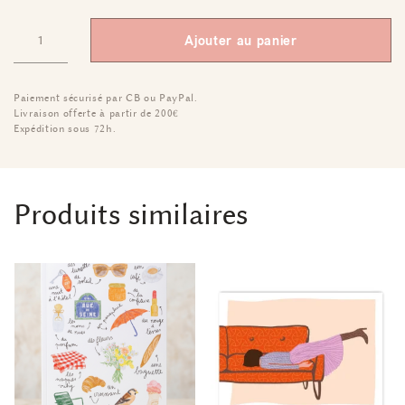
Ajouter au panier
Paiement sécurisé par CB ou PayPal.
Livraison offerte à partir de 200€
Expédition sous 72h.
Produits similaires