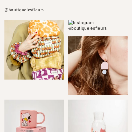
@boutiquelesfleurs