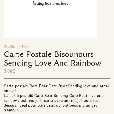
Studio inktvis
Carte Postale Bisounours
Sending Love And Rainbow
3,00
€
Carte postale Care Bear Care Bear Sending love and arcs-
en-ciel
La carte postale Care Bear Sending Care Bear love and
rainbows est une jolie carte avec un très joli ours rose
dessus. Idéal pour tous ceux qui ont besoin d’un peu
d’amour.