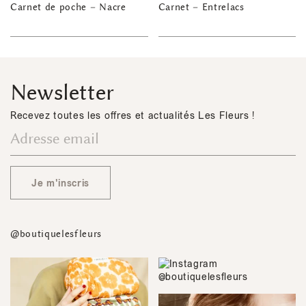
Carnet de poche – Nacre
Carnet – Entrelacs
Newsletter
Recevez toutes les offres et actualités Les Fleurs !
Je m'inscris
@boutiquelesfleurs