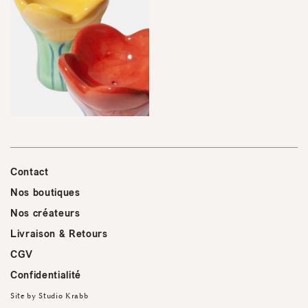
Contact
Nos boutiques
Nos créateurs
Livraison & Retours
CGV
Confidentialité
Site by
Studio Krabb