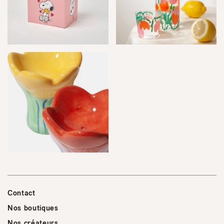
Contact
Nos boutiques
Nos créateurs