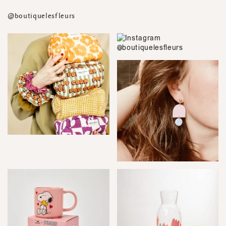
@boutiquelesfleurs