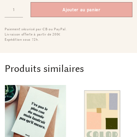
Ajouter au panier
Paiement sécurisé par CB ou PayPal.
Livraison offerte à partir de 200€
Expédition sous 72h.
Produits similaires