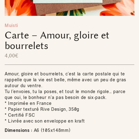
Muisti
Carte – Amour, gloire et
bourrelets
4,00
€
Amour, gloire et bourrelets, c’est la carte postale qui te
rappelle que la vie est belle, même avec un peu de gras
autour du ventre.
Tu l’envoies, tu la poses, et tout le monde rigole… parce
que oui, le bonheur n’a pas besoin de six-pack.
* Imprimée en France
* Papier texturé Rive Design, 350g
* Certifié FSC
* Livrée avec son enveloppe en kraft
Dimensions :
A6 (105x148mm)