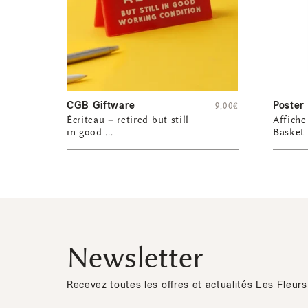
CGB Giftware
Poster
9,00
€
Écriteau – retired but still
Affiche
in good …
Basket
Newsletter
Recevez toutes les offres et actualités Les Fleurs