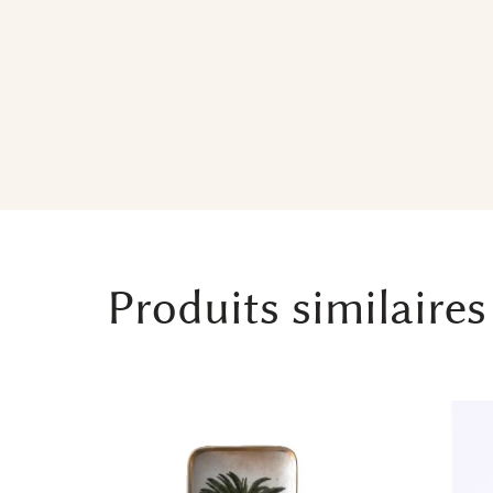
Produits similaires