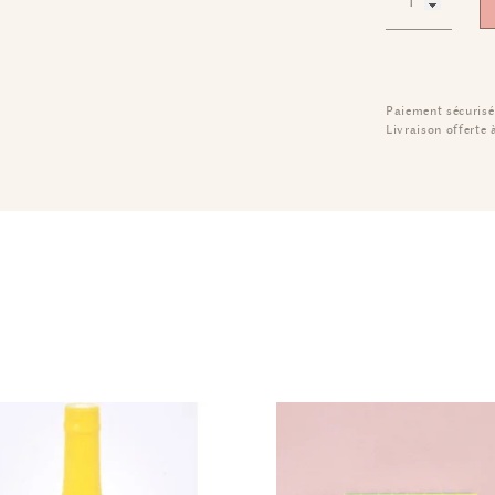
Paiement sécurisé
Livraison offerte 