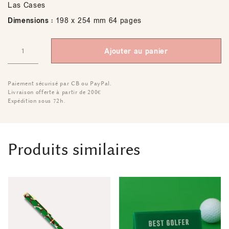
Las Cases
Dimensions :
198 x 254 mm 64 pages
Ajouter au panier
Paiement sécurisé par CB ou PayPal.
Livraison offerte à partir de 200€
Expédition sous 72h.
Produits similaires