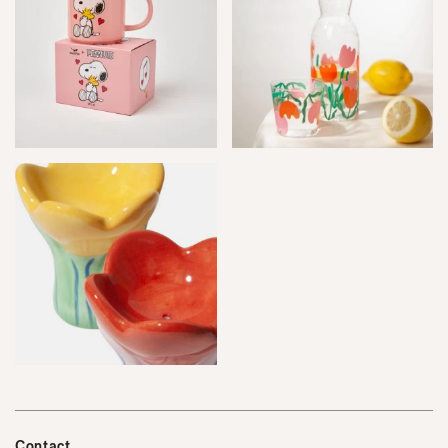
Contact