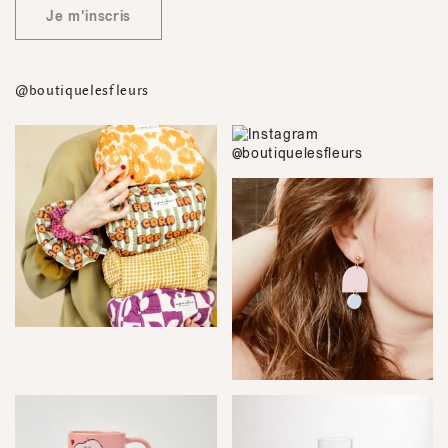
Je m'inscris
@boutiquelesfleurs