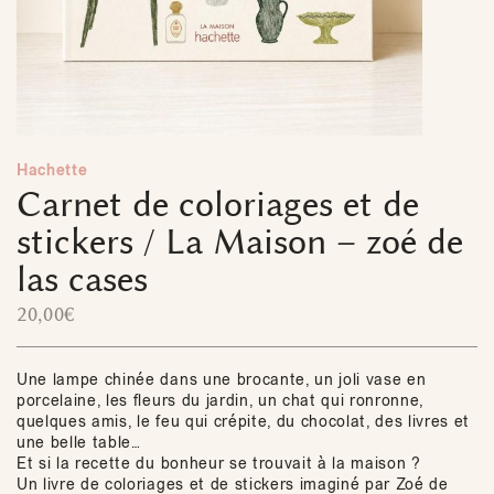
Hachette
Carnet de coloriages et de
stickers / La Maison – zoé de
las cases
20,00
€
Une lampe chinée dans une brocante, un joli vase en
porcelaine, les fleurs du jardin, un chat qui ronronne,
quelques amis, le feu qui crépite, du chocolat, des livres et
une belle table…
Et si la recette du bonheur se trouvait à la maison ?
Un livre de coloriages et de stickers imaginé par Zoé de