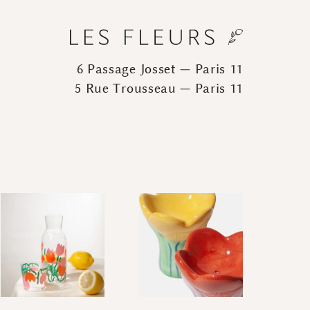
6 Passage Josset — Paris 11
5 Rue Trousseau — Paris 11