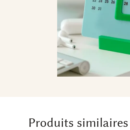
Produits similaires