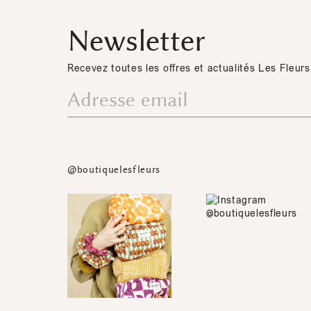
Newsletter
Recevez toutes les offres et actualités Les Fleurs
@boutiquelesfleurs