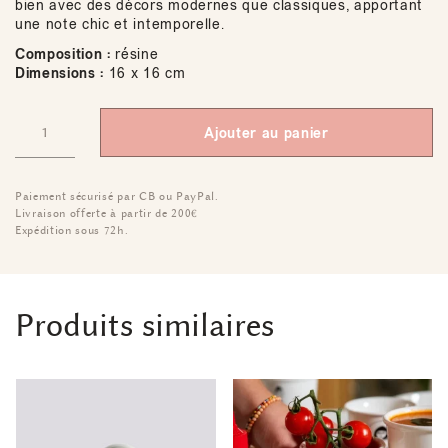
bien avec des décors modernes que classiques, apportant
une note chic et intemporelle.
Composition :
résine
Dimensions :
16 x 16 cm
Ajouter au panier
Paiement sécurisé par CB ou PayPal.
Livraison offerte à partir de 200€
Expédition sous 72h.
Produits similaires