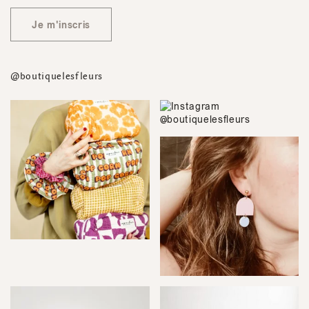
Je m'inscris
@boutiquelesfleurs