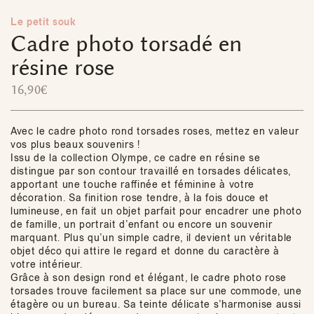
Le petit souk
Cadre photo torsadé en
résine rose
16,90
€
Avec le cadre photo rond torsades roses, mettez en valeur
vos plus beaux souvenirs !
Issu de la collection Olympe, ce cadre en résine se
distingue par son contour travaillé en torsades délicates,
apportant une touche raffinée et féminine à votre
décoration. Sa finition rose tendre, à la fois douce et
lumineuse, en fait un objet parfait pour encadrer une photo
de famille, un portrait d’enfant ou encore un souvenir
marquant. Plus qu’un simple cadre, il devient un véritable
objet déco qui attire le regard et donne du caractère à
votre intérieur.
Grâce à son design rond et élégant, le cadre photo rose
torsades trouve facilement sa place sur une commode, une
étagère ou un bureau. Sa teinte délicate s’harmonise aussi