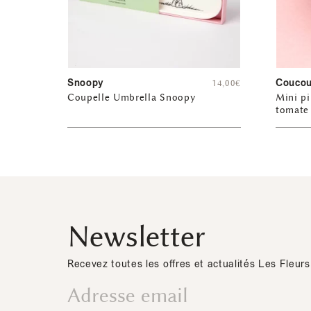
Snoopy
Coucou
14,00
€
Coupelle Umbrella Snoopy
Mini pi
tomate 
Newsletter
Recevez toutes les offres et actualités Les Fleurs