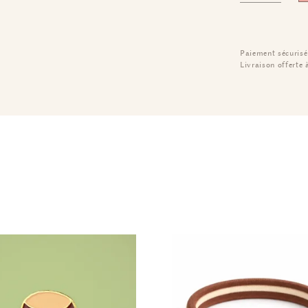
Paiement sécurisé
Livraison offerte 