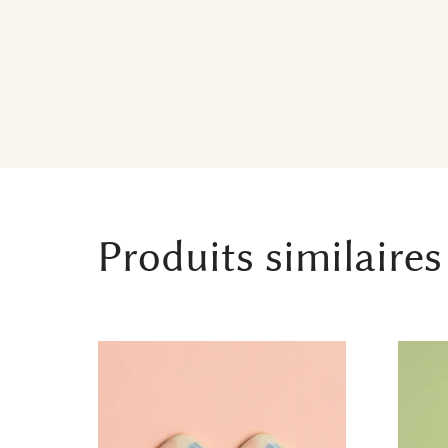
Produits similaires