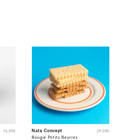
Nata Concept
16,00
€
29,00
€
Bougie Petits Beurres