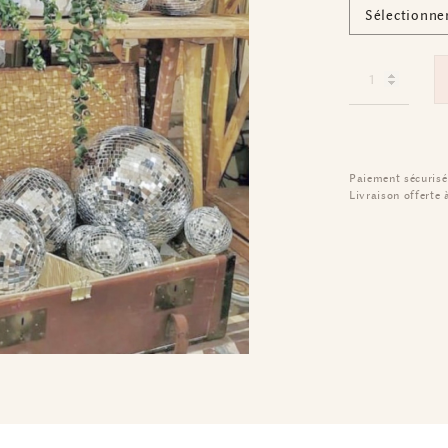
Paiement sécurisé
Livraison offerte 