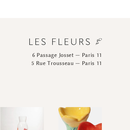
6 Passage Josset — Paris 11
5 Rue Trousseau — Paris 11