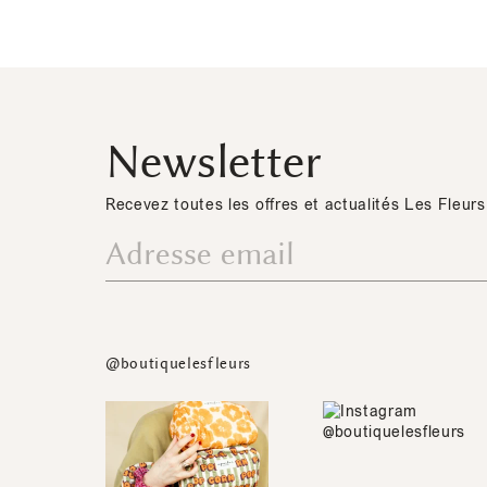
Newsletter
Recevez toutes les offres et actualités Les Fleurs
@boutiquelesfleurs