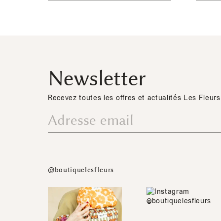
Newsletter
Recevez toutes les offres et actualités Les Fleurs
@boutiquelesfleurs