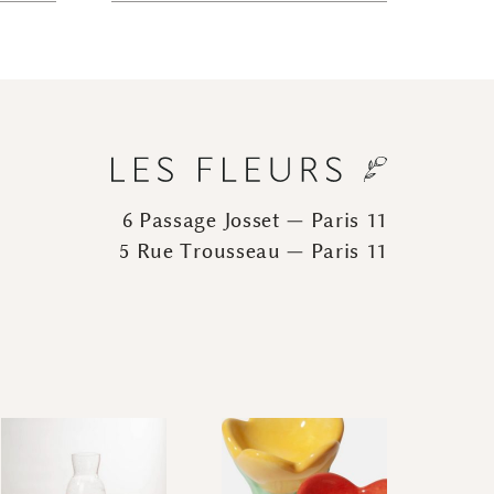
6 Passage Josset — Paris 11
5 Rue Trousseau — Paris 11